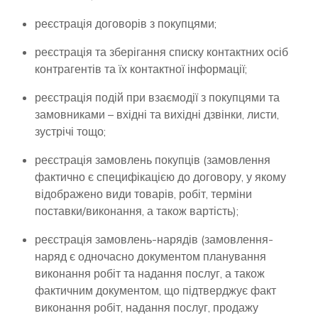
реєстрація договорів з покупцями;
реєстрація та зберігання списку контактних осіб
контрагентів та їх контактної інформації;
реєстрація подій при взаємодії з покупцями та
замовниками – вхідні та вихідні дзвінки, листи,
зустрічі тощо;
реєстрація замовлень покупців (замовлення
фактично є специфікацією до договору, у якому
відображено види товарів, робіт, терміни
поставки/виконання, а також вартість);
реєстрація замовлень-нарядів (замовлення-
наряд є одночасно документом планування
виконання робіт та надання послуг, а також
фактичним документом, що підтверджує факт
виконання робіт, надання послуг, продажу