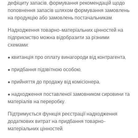
дефіциту запасів, формування рекомендацій щодо
поповнення запасів шляхом формування замовлень
на продукцію або замовлень постачальникам.
Надходження товарно-матеріальних цінностей на
підприємство можна відобразити за різними
схемами:
• квитанція про оплату винагороди від контрагента,
• придбання підзвітною особою,
• прийняття до продажу від комісіонера,
• надходження поставленої замовником сировини та
матеріалів на переробку.
Підтримується функція реєстрації надходження
додаткових витрат на придбання товарно-
матеріальних цінностей.