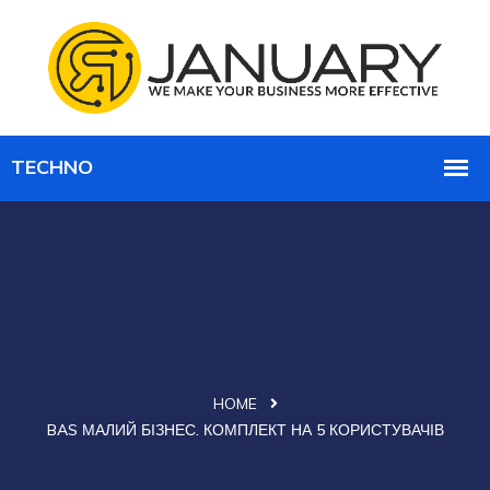
HOME
BAS МАЛИЙ БІЗНЕС. КОМПЛЕКТ НА 5 КОРИСТУВАЧІВ