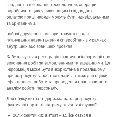
завдань на виконання технологічних операцій
виробничого циклу виконавцям із відрядною
оплатою праці; наряди можуть бути індивідуальними
та бригадними;
робочі доручення – використовуються для
планування навантаження співробітників у рамках
внутрішніх або зовнішніх проєктів.
Забезпечується реєстрація фактичної інформації про
виконання робіт за замовленнями та завданнями. Ця
інформація може бути використана в подальшому
при розрахунку заробітної плати, а також для оцінки
ефективності роботи та проведення план-фактного
аналізу роботи персоналу.
Для обліку витрат підприємства та розрахунку
фактичної вартості підтримуються такі функції:
облік фактичних витрат – здійснюється в