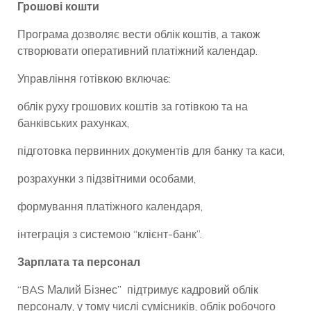
Грошові кошти
Програма дозволяє вести облік коштів, а також
створювати оперативний платіжний календар.
Управління готівкою включає:
облік руху грошових коштів за готівкою та на
банківських рахунках,
підготовка первинних документів для банку та каси,
розрахунки з підзвітними особами,
формування платіжного календаря,
інтеграція з системою “клієнт-банк”.
Зарплата та персонал
“BAS Малий Бізнес” підтримує кадровий облік
персоналу, у тому числі сумісників, облік робочого