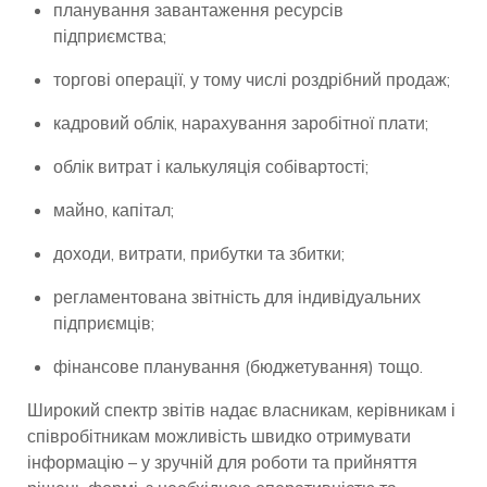
планування завантаження ресурсів
підприємства;
торгові операції, у тому числі роздрібний продаж;
кадровий облік, нарахування заробітної плати;
облік витрат і калькуляція собівартості;
майно, капітал;
доходи, витрати, прибутки та збитки;
регламентована звітність для індивідуальних
підприємців;
фінансове планування (бюджетування) тощо.
Широкий спектр звітів надає власникам, керівникам і
співробітникам можливість швидко отримувати
інформацію – у зручній для роботи та прийняття