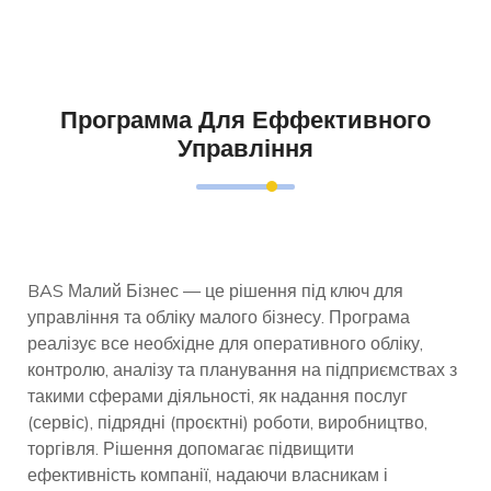
Программа Для Еффективного
Управління
BAS Малий Бізнес — це рішення під ключ для
управління та обліку малого бізнесу. Програма
реалізує все необхідне для оперативного обліку,
контролю, аналізу та планування на підприємствах з
такими сферами діяльності, як надання послуг
(сервіс), підрядні (проєктні) роботи, виробництво,
торгівля. Рішення допомагає підвищити
ефективність компанії, надаючи власникам і