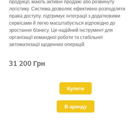
продукції, мають активні продажі або розвинуту
логістику. Система дозволяє ефективно розподіляти
права доступу, підтримує інтеграції з додатковими
сервісами й легко масштабується відповідно до
зростання бізнесу. Це надійний інструмент для
організації командної роботи та стабільної
автоматизації щоденних операцій.
31 200 Грн
Купити
В аренду