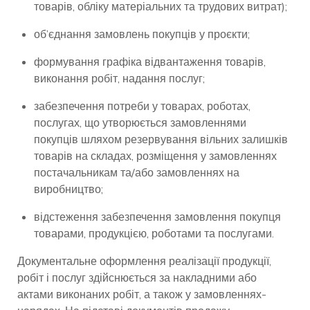
товарів, обліку матеріальних та трудових витрат);
об’єднання замовлень покупців у проєкти;
формування графіка відвантаження товарів,
виконання робіт, надання послуг;
забезпечення потреби у товарах, роботах,
послугах, що утворюється замовленнями
покупців шляхом резервування вільних залишків
товарів на складах, розміщення у замовленнях
постачальникам та/або замовленнях на
виробництво;
відстеження забезпечення замовлення покупця
товарами, продукцією, роботами та послугами.
Документальне оформлення реалізації продукції,
робіт і послуг здійснюється за накладними або
актами виконаних робіт, а також у замовленнях-