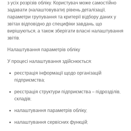
з усіх розрізів обліку. Користувач може самостійно
задавати (налаштовувати) рівень деталізації,
параметри групування та критерії відбору даних у
звітах відповідно до специфіки завдань, що
вирішуються, а також зберігати власні налаштування
звітів.
Налаштування параметрів обліку
У процесі налаштування здійснюється:
реєстрація інформації щодо організацій
підприємства;
реєстрація структури підприємства – підрозділів,
складів;
налаштування параметрів обліку;
налаштування сервісних функцій;