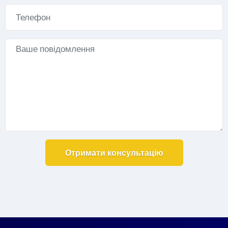
Alternative: