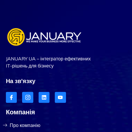
JANUARY UA – інтегратор ефективних
IT-рішень для бізнесу
На зв'язку
Компанія
Про компанію