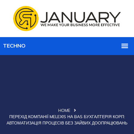
HOME
ПЕРЕХІД КОМПАНІЇ MELEXIS НА BAS БУХГАЛТЕРІЯ КОРП:
АВТОМАТИЗАЦІЯ ПРОЦЕСІВ БЕЗ ЗАЙВИХ ДООПРАЦЮВАНЬ