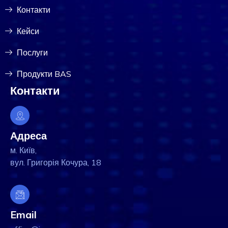
Контакти
Кейси
Послуги
Продукти BAS
Контакти
Адреса
м. Київ,
вул. Григорія Кочура, 18
Email