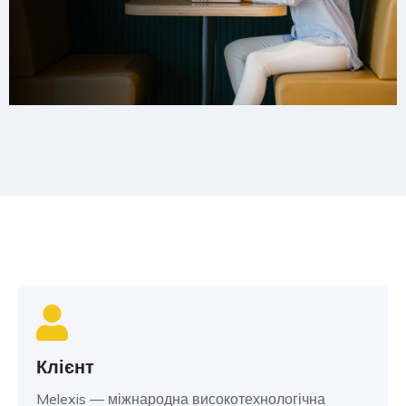
Клієнт
Melexis — міжнародна високотехнологічна