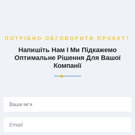
ПОТРІБНО ОБГОВОРИТИ ПРОЄКТ?
Напишіть Нам І Ми Підкажемо
Оптимальне Рішення Для Вашої
Компанії