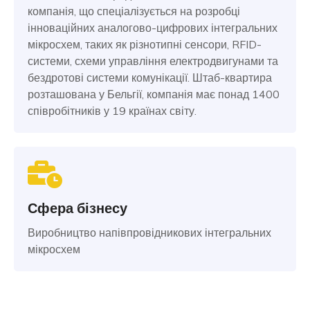
компанія, що спеціалізується на розробці
інноваційних аналогово-цифрових інтегральних
мікросхем, таких як різнотипні сенсори, RFID-
системи, схеми управління електродвигунами та
бездротові системи комунікації. Штаб-квартира
розташована у Бельгії, компанія має понад 1400
співробітників у 19 країнах світу.
Сфера бізнесу
Виробництво напівпровідникових інтегральних
мікросхем