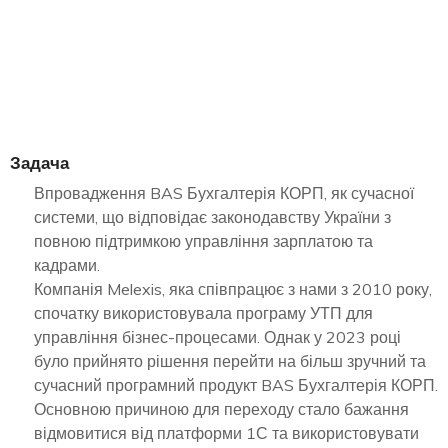
Задача
Впровадження BAS Бухгалтерія КОРП, як сучасної
системи, що відповідає законодавству України з
повною підтримкою управління зарплатою та
кадрами.
Компанія Melexis, яка співпрацює з нами з 2010 року,
спочатку використовувала програму УТП для
управління бізнес-процесами. Однак у 2023 році
було прийнято рішення перейти на більш зручний та
сучасний програмний продукт BAS Бухгалтерія КОРП.
Основною причиною для переходу стало бажання
відмовитися від платформи 1С та використовувати