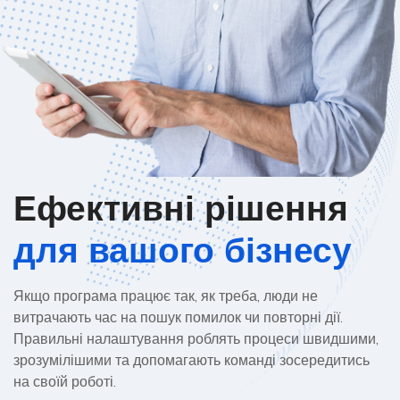
Ефективні рішення
для вашого бізнесу
Якщо програма працює так, як треба, люди не
витрачають час на пошук помилок чи повторні дії.
Правильні налаштування роблять процеси швидшими,
зрозумілішими та допомагають команді зосередитись
на своїй роботі.