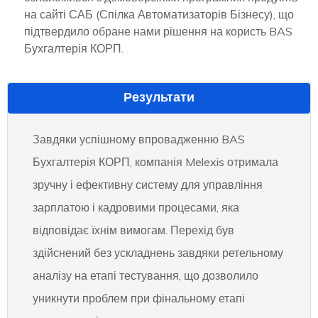
на сайті САБ (Спілка Автоматизаторів Бізнесу), що
підтвердило обране нами рішення на користь BAS
Бухгалтерія КОРП.
Результати
Завдяки успішному впровадженню BAS
Бухгалтерія КОРП, компанія Melexis отримала
зручну і ефективну систему для управління
зарплатою і кадровими процесами, яка
відповідає їхнім вимогам. Перехід був
здійснений без ускладнень завдяки ретельному
аналізу на етапі тестування, що дозволило
уникнути проблем при фінальному етапі