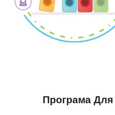
Програма Для