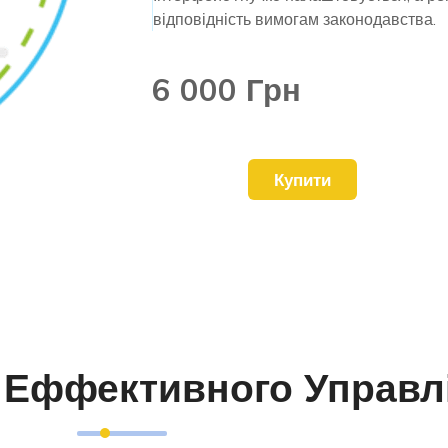
відповідність вимогам законодавства.
6 000 Грн
Купити
 Еффективного Управл