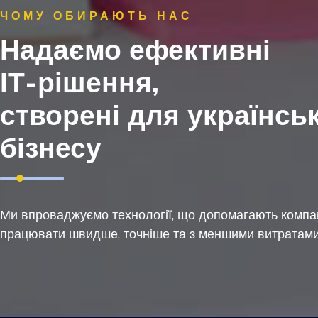
ЧОМУ ОБИРАЮТЬ НАС
Надаємо ефективні
ІТ-рішення,
створені для українсь
бізнесу
Ми впроваджуємо технології, що допомагають компа
працювати швидше, точніше та з меншими витратами