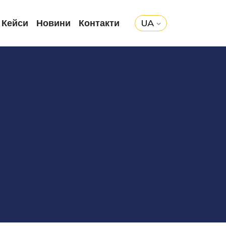
Кейси
Новини
Контакти
UA