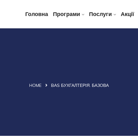
Головна
Програми
Послуги
Акції
HOME
BAS БУХГАЛТЕРІЯ. БАЗОВА