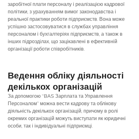
заробітної плати персоналу і реалізацією кадрової
політики, з урахуванням вимог законодавства і
реальної практики роботи підприємств. Вона може
успішно застосовуватися в службах управління
персоналом і бухгалтеріях підприємств, а також в
інших підрозділах, що зацікавлені в ефективній
організації роботи співробітників.
Ведення обліку діяльності
декількох організацій
За допомогою “BAS Зарплата та Управлення
Персоналом” можна вести кадрову та облікову
діяльність декількох організацій, причому в ролі
окремих організацій можуть виступати як юридичні
особи, так і індивідуальні підприємці.