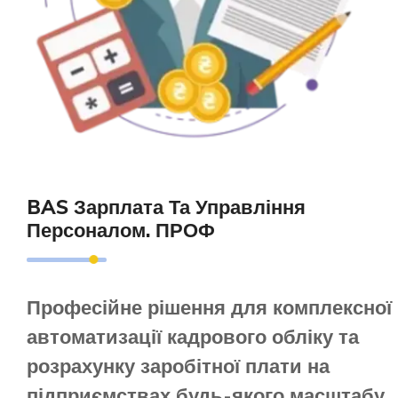
BAS Зарплата Та Управління
Персоналом. ПРОФ
Професійне рішення для комплексної
автоматизації кадрового обліку та
розрахунку заробітної плати на
підприємствах будь-якого масштабу.