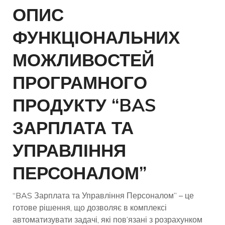
ОПИС
ФУНКЦІОНАЛЬНИХ
МОЖЛИВОСТЕЙ
ПРОГРАМНОГО
ПРОДУКТУ “BAS
ЗАРПЛАТА ТА
УПРАВЛІННЯ
ПЕРСОНАЛОМ”
“BAS Зарплата та Управління Персоналом” – це
готове рішення, що дозволяє в комплексі
автоматизувати задачі, які пов’язані з розрахунком