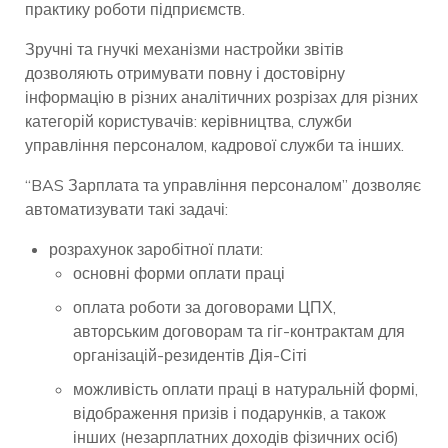
практику роботи підприємств.
Зручні та гнучкі механізми настройки звітів
дозволяють отримувати повну і достовірну
інформацію в різних аналітичних розрізах для різних
категорій користувачів: керівництва, служби
управління персоналом, кадрової служби та інших.
“BAS Зарплата та управління персоналом” дозволяє
автоматизувати такі задачі:
розрахунок заробітної плати:
основні форми оплати праці
оплата роботи за договорами ЦПХ,
авторським договорам та гіг-контрактам для
організацій-резидентів Дія-Сіті
можливість оплати праці в натуральній формі,
відображення призів і подарунків, а також
інших (незарплатних доходів фізичних осіб)