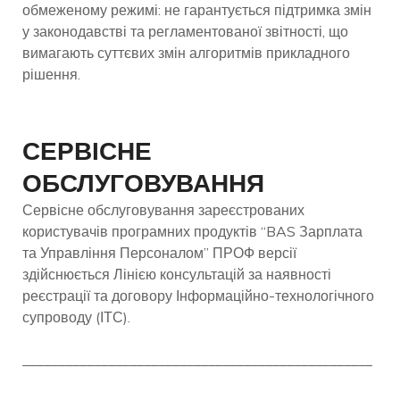
обмеженому режимі: не гарантується підтримка змін
у законодавстві та регламентованої звітності, що
вимагають суттєвих змін алгоритмів прикладного
рішення.
СЕРВІСНЕ
ОБСЛУГОВУВАННЯ
Сервісне обслуговування зареєстрованих
користувачів програмних продуктів “BAS Зарплата
та Управління Персоналом” ПРОФ версії
здійснюється Лінією консультацій за наявності
реєстрації та договору Інформаційно-технологічного
супроводу (ІТС).
_________________________________________________