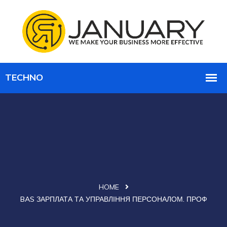
HOME
BAS ЗАРПЛАТА ТА УПРАВЛІННЯ ПЕРСОНАЛОМ. ПРОФ