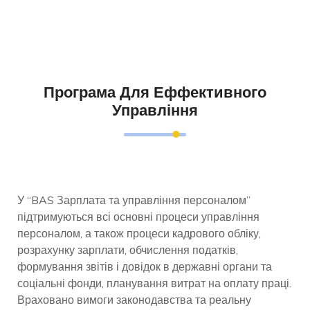
Програма Для Еффективного
Управління
У “BAS Зарплата та управління персоналом”
підтримуються всі основні процеси управління
персоналом, а також процеси кадрового обліку,
розрахунку зарплати, обчислення податків,
формування звітів і довідок в державні органи та
соціальні фонди, планування витрат на оплату праці.
Враховано вимоги законодавства та реальну