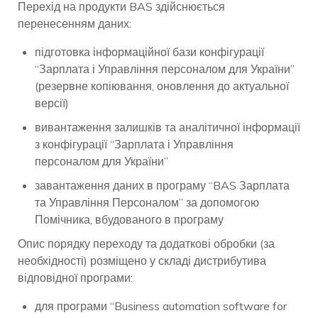
Перехід на продукти BAS здійснюється
перенесенням даних:
підготовка інформаційної бази конфігурації
“Зарплата і Управління персоналом для України”
(резервне копіювання, оновлення до актуальної
версії)
вивантаження залишків та аналітичної інформації
з конфігурації “Зарплата і Управління
персоналом для України”
завантаження даних в програму “BAS Зарплата
та Управління Персоналом” за допомогою
Помічника, вбудованого в програму
Опис порядку переходу та додаткові обробки (за
необхідності) розміщено у складі дистрибутива
відповідної програми:
для програми “Business automation software for