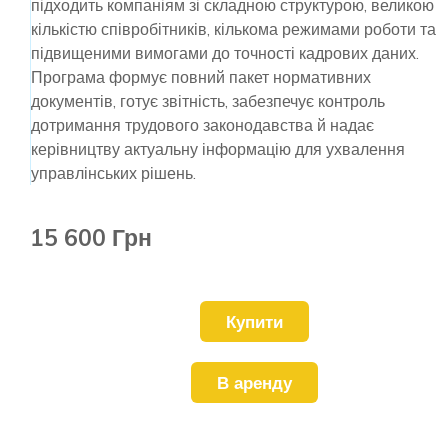
підходить компаніям зі складною структурою, великою
кількістю співробітників, кількома режимами роботи та
підвищеними вимогами до точності кадрових даних.
Програма формує повний пакет нормативних
документів, готує звітність, забезпечує контроль
дотримання трудового законодавства й надає
керівництву актуальну інформацію для ухвалення
управлінських рішень.
15 600 Грн
Купити
В аренду