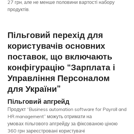
27 грн, але не менше половини вартості набору
продуктів.
Пільговий перехід для
користувачів основних
поставок, що включають
конфігурацію “Зарплата і
Управління Персоналом
для України”
Пільговий апгрейд
Продукт “Business automation software for Payroll and
HR management” можуть отримати на
умовах пільгового апгрейду за фіксованою ціною
360 грн зареєстровані користувачі