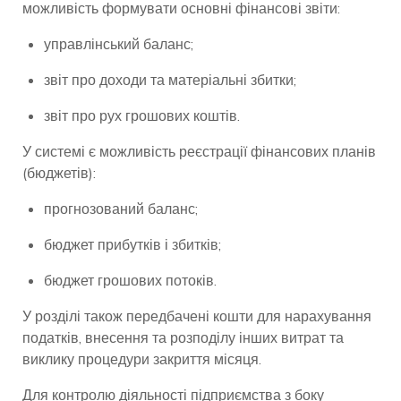
можливість формувати основні фінансові звіти:
управлінський баланс;
звіт про доходи та матеріальні збитки;
звіт про рух грошових коштів.
У системі є можливість реєстрації фінансових планів
(бюджетів):
прогнозований баланс;
бюджет прибутків і збитків;
бюджет грошових потоків.
У розділі також передбачені кошти для нарахування
податків, внесення та розподілу інших витрат та
виклику процедури закриття місяця.
Для контролю діяльності підприємства з боку