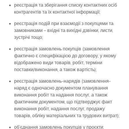
реєстрація та зберігання списку контактних осіб
контрагентів та їх контактної інформації;
реєстрація подій при взаємодії з покупцями та
замовниками – вхідні та вихідні дзвінки, листи,
зустрічі тощо;
реєстрація замовлень покупців (замовлення
фактично є специфікацією до договору, у якому
відображено види товарів, робіт, терміни
поставки/виконання, а також вартість);
реєстрація замовлень-нарядів (замовлення-
наряд є одночасно документом планування
виконання робіт та надання послуг, а також
фактичним документом, що підтверджує факт
виконання робіт, надання послуг, продажу
товарів, обліку матеріальних та трудових витрат);
об’єднання замовлень покупців у проєкти;