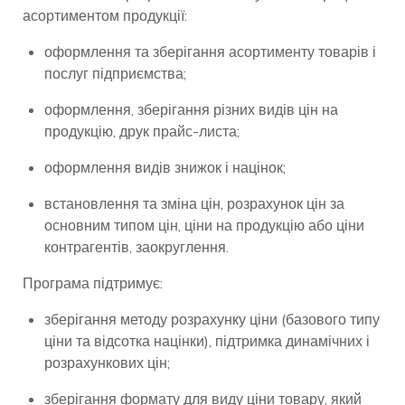
асортиментом продукції:
оформлення та зберігання асортименту товарів і
послуг підприємства;
оформлення, зберігання різних видів цін на
продукцію, друк прайс-листа;
оформлення видів знижок і націнок;
встановлення та зміна цін, розрахунок цін за
основним типом цін, ціни на продукцію або ціни
контрагентів, заокруглення.
Програма підтримує:
зберігання методу розрахунку ціни (базового типу
ціни та відсотка націнки), підтримка динамічних і
розрахункових цін;
зберігання формату для виду ціни товару, який