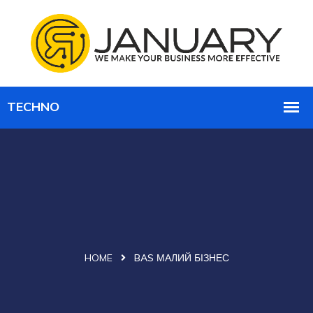
HOME
BAS МАЛИЙ БІЗНЕС