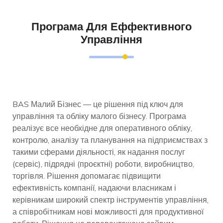
Програма Для Еффективного
Управління
BAS Малий Бізнес — це рішення під ключ для
управління та обліку малого бізнесу. Програма
реалізує все необхідне для оперативного обліку,
контролю, аналізу та планування на підприємствах з
такими сферами діяльності, як надання послуг
(сервіс), підрядні (проєктні) роботи, виробництво,
торгівля. Рішення допомагає підвищити
ефективність компанії, надаючи власникам і
керівникам широкий спектр інструментів управління,
а співробітникам нові можливості для продуктивної