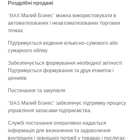
Роздрібні продажі
“BAS Малий Бізнес” можна використовувати в
автоматизованих і неавтоматизованих торгових
точках.
Підтримується ведення кількісно-сумового або
сумарного обліку.
Забезпечується формування необхідної звітності.
Підтримується формування та друк етикеток і
цінників.
Постачання та закупівля
“BAS Малий Бізнес” забезпечує підтримку процесу
управління запасами підприємства.
Службі постачання оперативно надається
інформація для визначення та задоволення
внутрішніх і зовнішніх потреб у товарах і послугах: