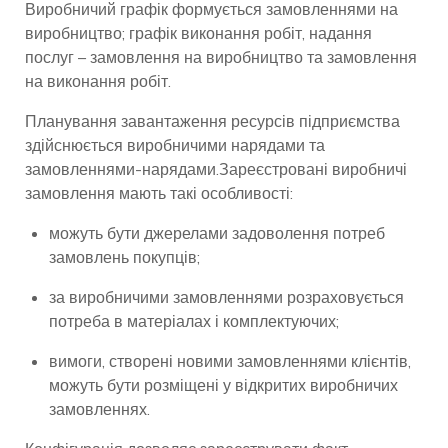
Виробничий графік формується замовленнями на
виробництво; графік виконання робіт, надання
послуг – замовлення на виробництво та замовлення
на виконання робіт.
Планування завантаження ресурсів підприємства
здійснюється виробничими нарядами та
замовленнями-нарядами.Зареєстровані виробничі
замовлення мають такі особливості:
можуть бути джерелами задоволення потреб
замовлень покупців;
за виробничими замовленнями розраховується
потреба в матеріалах і комплектуючих;
вимоги, створені новими замовленнями клієнтів,
можуть бути розміщені у відкритих виробничих
замовленнях.