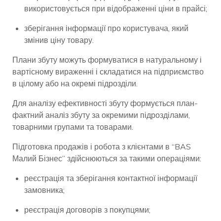
використовується при відображенні ціни в прайсі;
зберігання інформації про користувача, який
змінив ціну товару.
Плани збуту можуть формуватися в натуральному і
вартісному вираженні і складатися на підприємство
в цілому або на окремі підрозділи.
Для аналізу ефективності збуту формується план-
фактний аналіз збуту за окремими підрозділами,
товарними групами та товарами.
Підготовка продажів і робота з клієнтами в “BAS
Малий Бізнес” здійснюються за такими операціями:
реєстрація та зберігання контактної інформації
замовника;
реєстрація договорів з покупцями;