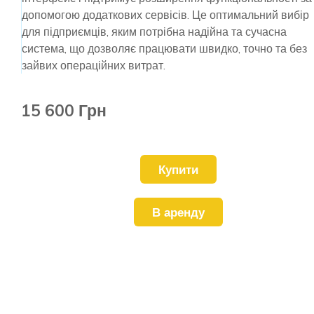
допомогою додаткових сервісів. Це оптимальний вибір
для підприємців, яким потрібна надійна та сучасна
система, що дозволяє працювати швидко, точно та без
зайвих операційних витрат.
15 600 Грн
Купити
В аренду