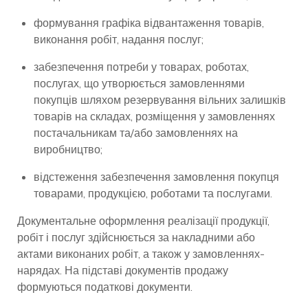
формування графіка відвантаження товарів,
виконання робіт, надання послуг;
забезпечення потреби у товарах, роботах,
послугах, що утворюється замовленнями
покупців шляхом резервування вільних залишків
товарів на складах, розміщення у замовленнях
постачальникам та/або замовленнях на
виробництво;
відстеження забезпечення замовлення покупця
товарами, продукцією, роботами та послугами.
Документальне оформлення реалізації продукції,
робіт і послуг здійснюється за накладними або
актами виконаних робіт, а також у замовленнях-
нарядах. На підставі документів продажу
формуються податкові документи.