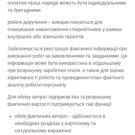
оплатою праці; наряди можуть бути індивідуальними
та бригадними;
робочі доручення – використовуються для
планування навантаження співробітників у рамках
внутрішніх або зовнішніх проєктів.
Забезпечується реєстрація фактичної інформації про
виконання робіт за замовленнями та завданнями. Ця
інформація може бути використана в подальшому
при розрахунку заробітної плати, а також для оцінки
ефективності роботи та проведення план-фактного
аналізу роботи персоналу.
Для обліку витрат підприємства та розрахунку
фактичної вартості підтримуються такі функції:
облік фактичних витрат – здійснюється в
необхідних розділах у вартісному та
натуральному вираженні;