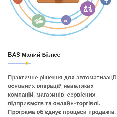
BAS Малий Бізнес
Практичне рішення для автоматизації
основних операцій невеликих
компаній, магазинів, сервісних
підприємств та онлайн-торгівлі.
Програма об’єднує процеси продажів,