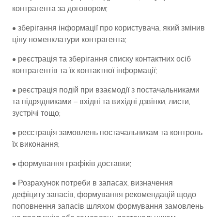
контрагента за договором;
• зберігання інформації про користувача, який змінив
ціну номенклатури контрагента;
• реєстрація та зберігання списку контактних осіб
контрагентів та їх контактної інформації;
• реєстрація подій при взаємодії з постачальниками
та підрядниками – вхідні та вихідні дзвінки, листи,
зустрічі тощо;
• реєстрація замовлень постачальникам та контроль
їх виконання;
• формування графіків доставки;
• Розрахунок потреби в запасах, визначення
дефіциту запасів, формування рекомендацій щодо
поповнення запасів шляхом формування замовлень