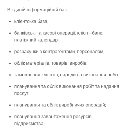
В єдиній інформаційній базі:
клієнтська база;
банківські та касові операції, клієнт-банк,
платіжний календар;
розрахунки з контрагентами, персоналом;
облік матеріалів, товарів, виробів;
замовлення клієнтів, наряди на виконання робіт;
планування та облік виконання робіт та надання
послуг;
планування та облік виробничих операцій;
планування завантаження ресурсів
підприємства;