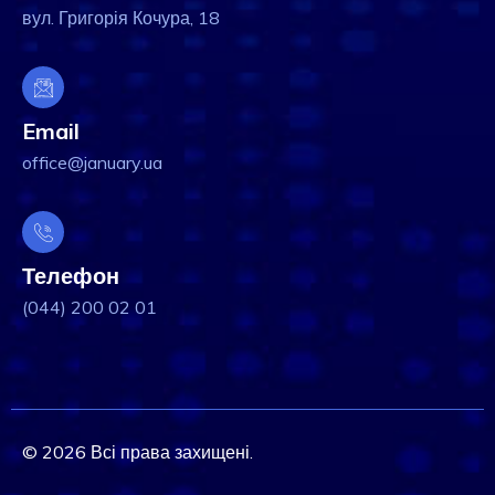
вул. Григорія Кочура, 18
Email
office@january.ua
Телефон
(044) 200 02 01
© 2026 Всі права захищені.