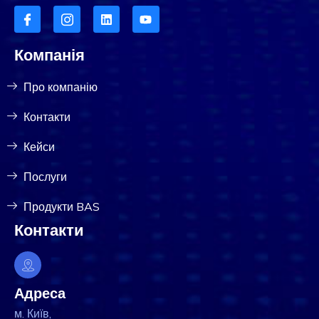
Компанія
Про компанію
Контакти
Кейси
Послуги
Продукти BAS
Контакти
Адреса
м. Київ,