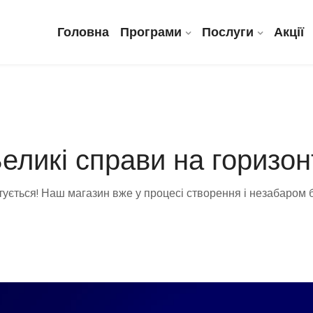
Головна
Програми
Послуги
Акції
еликі справи на горизон
тується! Наш магазин вже у процесі створення і незабаром 