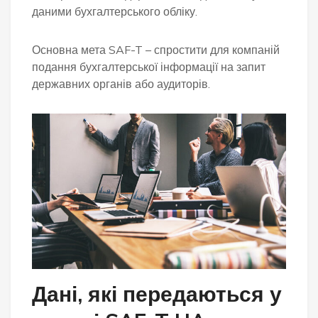
даними бухгалтерського обліку.
Основна мета SAF-T – спростити для компаній
подання бухгалтерської інформації на запит
державних органів або аудиторів.
Дані, які передаються у