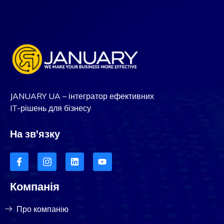
JANUARY UA – інтегратор ефективних
IT-рішень для бізнесу
На зв'язку
Компанія
Про компанію