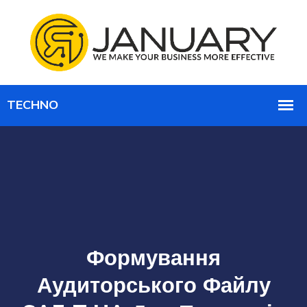
Формування
Аудиторського Файлу