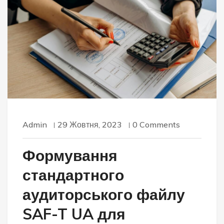
Admin
29 Жовтня, 2023
0 Comments
Формування
стандартного
аудиторського файлу
SAF-T UA для