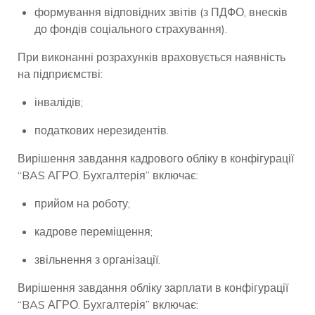
формування відповідних звітів (з ПДФО, внесків
до фондів соціального страхування).
При виконанні розрахунків враховується наявність
на підприємстві:
інвалідів;
податкових нерезидентів.
Вирішення завдання кадрового обліку в конфігурації
“BAS АГРО. Бухгалтерія” включає:
прийом на роботу;
кадрове переміщення;
звільнення з організації.
Вирішення завдання обліку зарплати в конфігурації
“BAS АГРО. Бухгалтерія” включає: