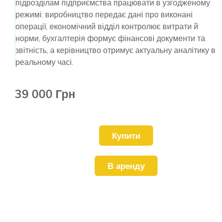
підрозділам підприємства працювати в узгодженому
режимі: виробництво передає дані про виконані
операції, економічний відділ контролює витрати й
норми, бухгалтерія формує фінансові документи та
звітність, а керівництво отримує актуальну аналітику в
реальному часі.
39 000 Грн
Купити
В аренду