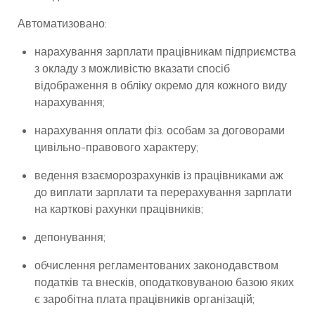
Автоматизовано:
нарахування зарплати працівникам підприємства
з окладу з можливістю вказати спосіб
відображення в обліку окремо для кожного виду
нарахування;
нарахування оплати фіз. особам за договорами
цивільно-правового характеру;
ведення взаєморозрахунків із працівниками аж
до виплати зарплати та перерахування зарплати
на карткові рахунки працівників;
депонування;
обчислення регламентованих законодавством
податків та внесків, оподатковуваною базою яких
є заробітна плата працівників організацій;