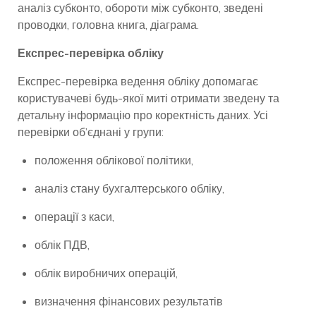
аналіз субконто, обороти між субконто, зведені
проводки, головна книга, діаграма.
Експрес-перевірка обліку
Експрес-перевірка ведення обліку допомагає
користувачеві будь-якої миті отримати зведену та
детальну інформацію про коректність даних. Усі
перевірки об’єднані у групи:
положення облікової політики,
аналіз стану бухгалтерського обліку,
операції з каси,
облік ПДВ,
облік виробничих операцій,
визначення фінансових результатів