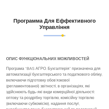
Программа Для Еффективного
Управління
ОПИС ФУНКЦІОНАЛЬНИХ МОЖЛИВОСТЕЙ
Програма “BAS АГРО. Бухгалтерія” призначена для
автоматизації бухгалтерського та податкового обліку,
включаючи підготовку обов’язкової
(регламентованої) звітності, в організаціях, які
здійснюють будь-які види комерційної діяльності:
оптову та роздрібну торгівлю, комісійну торгівлю
(включаючи субкомісію), надання послуг,