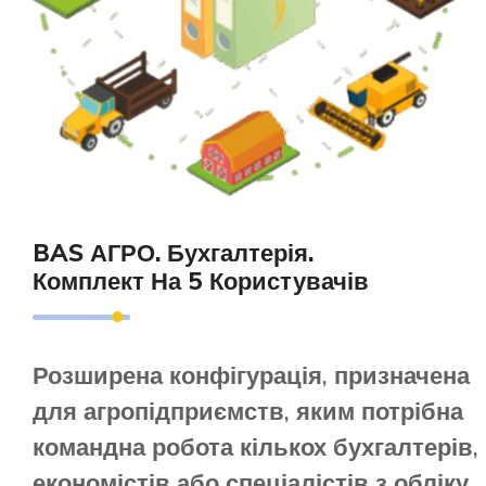
BAS АГРО. Бухгалтерія.
Комплект На 5 Користувачів
Розширена конфігурація, призначена
для агропідприємств, яким потрібна
командна робота кількох бухгалтерів,
економістів або спеціалістів з обліку