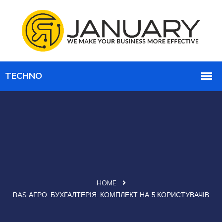
HOME
BAS АГРО. БУХГАЛТЕРІЯ. КОМПЛЕКТ НА 5 КОРИСТУВАЧІВ