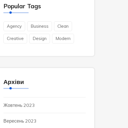
Popular Tags
Agency
Business
Clean
Creative
Design
Modern
Архіви
Жовтень 2023
Вересень 2023