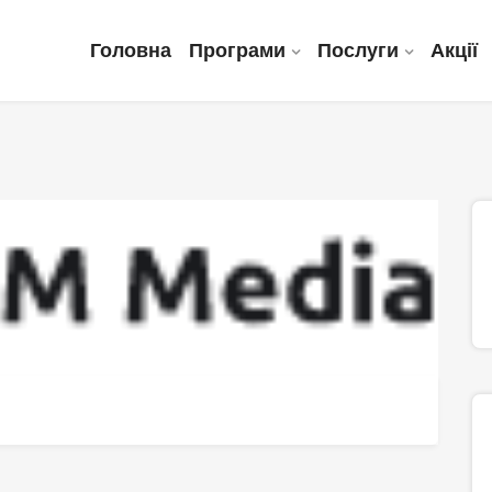
Головна
Програми
Послуги
Акції