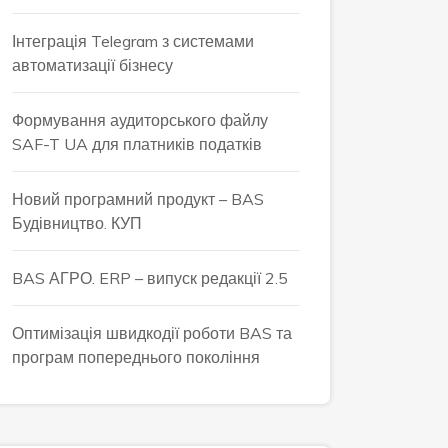
Інтеграція Telegram з системами
автоматизації бізнесу
Формування аудиторського файлу
SAF-T UA для платників податків
Новий програмний продукт – BAS
Будівництво. КУП
BAS АГРО. ERP – випуск редакції 2.5
Оптимізація швидкодії роботи BAS та
програм попереднього покоління