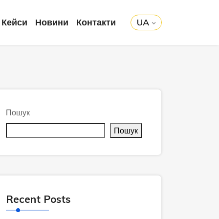
Кейси
Новини
Контакти
UA
Пошук
Пошук
Recent Posts