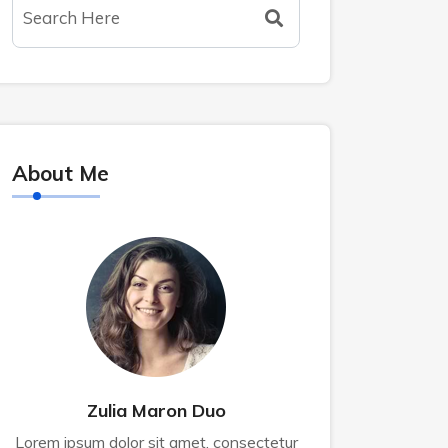
About Me
Zulia Maron Duo
Lorem ipsum dolor sit amet, consectetur