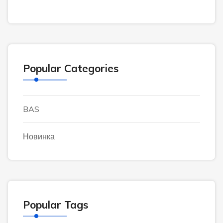
Popular Categories
BAS
Новинка
Popular Tags