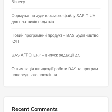
бізнесу
Формування аудиторського файлу SAF-T UA
для платників податків
Новий програмний продукт – BAS Будівництво.
КУП
BAS АГРО. ERP – випуск редакції 2.5
Оптимізація швидкодії роботи BAS та програм
попереднього покоління
Recent Comments