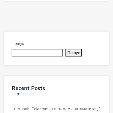
Пошук
Пошук
Recent Posts
Інтеграція Telegram з системами автоматизації