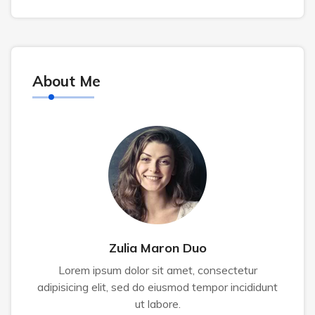
About Me
Zulia Maron Duo
Lorem ipsum dolor sit amet, consectetur
adipisicing elit, sed do eiusmod tempor incididunt
ut labore.