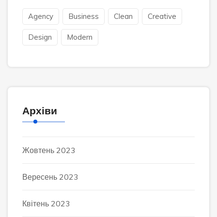
Agency
Business
Clean
Creative
Design
Modern
Архіви
Жовтень 2023
Вересень 2023
Квітень 2023