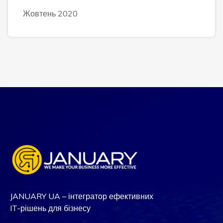
Жовтень 2020
JANUARY UA – інтегратор ефективних
IT-рішень для бізнесу