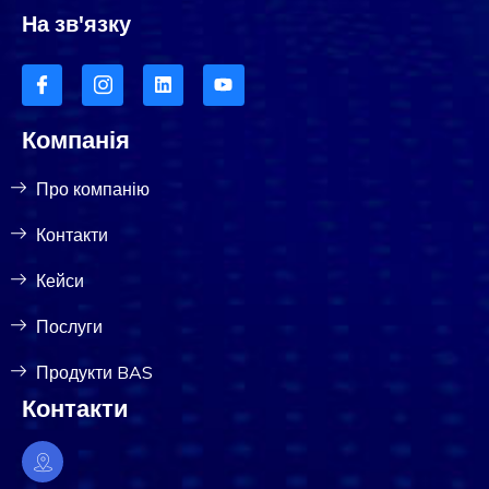
На зв'язку
Компанія
Про компанію
Контакти
Кейси
Послуги
Продукти BAS
Контакти