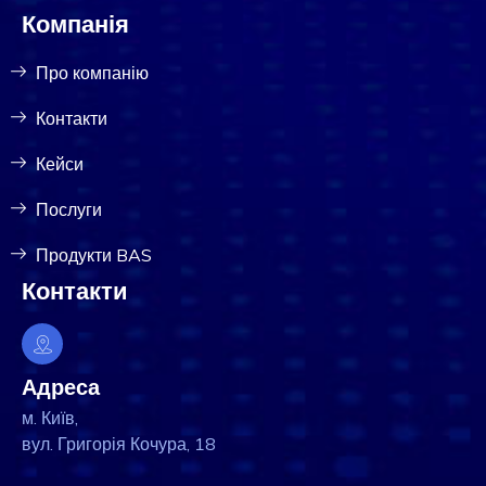
Компанія
Про компанію
Контакти
Кейси
Послуги
Продукти BAS
Контакти
Адреса
м. Київ,
вул. Григорія Кочура, 18