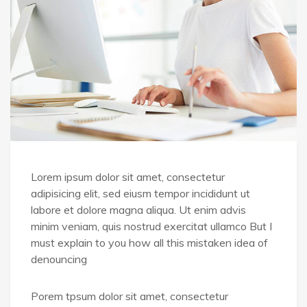
Lorem ipsum dolor sit amet, consectetur
adipisicing elit, sed eiusm tempor incididunt ut
labore et dolore magna aliqua. Ut enim advis
minim veniam, quis nostrud exercitat ullamco But I
must explain to you how all this mistaken idea of
denouncing
Porem tpsum dolor sit amet, consectetur