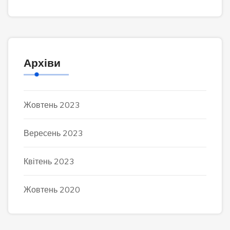
Архіви
Жовтень 2023
Вересень 2023
Квітень 2023
Жовтень 2020