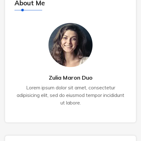
About Me
Zulia Maron Duo
Lorem ipsum dolor sit amet, consectetur
adipisicing elit, sed do eiusmod tempor incididunt
ut labore.