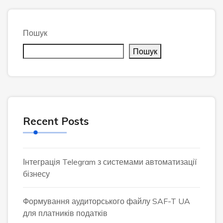
Пошук
Пошук
Recent Posts
Інтеграція Telegram з системами автоматизації
бізнесу
Формування аудиторського файлу SAF-T UA
для платників податків