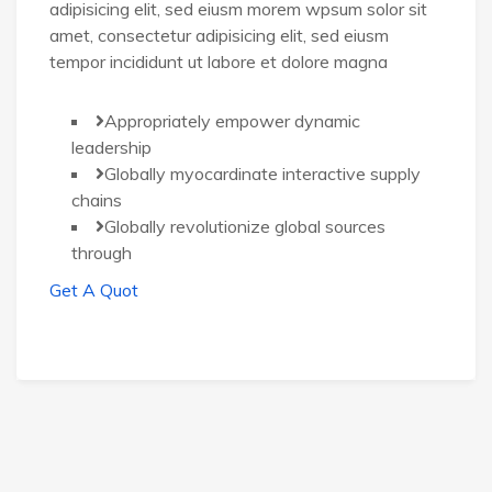
adipisicing elit, sed eiusm morem wpsum solor sit
amet, consectetur adipisicing elit, sed eiusm
tempor incididunt ut labore et dolore magna
Appropriately empower dynamic
leadership
Globally myocardinate interactive supply
chains
Globally revolutionize global sources
through
Get A Quot