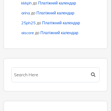
kkkph
до
Платіжний календар
arina
до
Платіжний календар
25ph25
до
Платіжний календар
aiscore
до
Платіжний календар