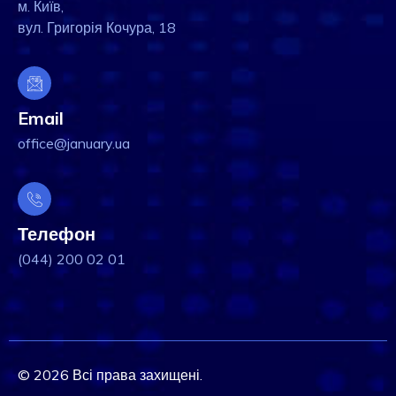
м. Київ,
вул. Григорія Кочура, 18
Email
office@january.ua
Телефон
(044) 200 02 01
© 2026 Всі права захищені.