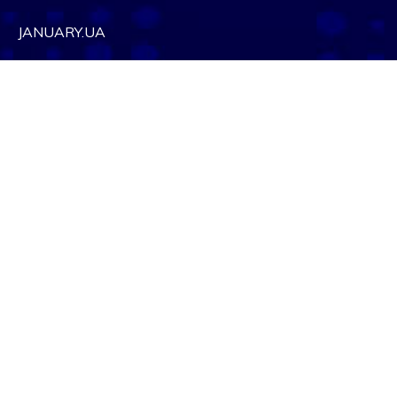
JANUARY.UA