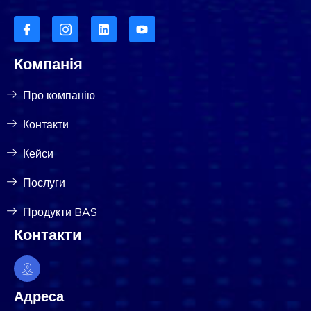
Компанія
Про компанію
Контакти
Кейси
Послуги
Продукти BAS
Контакти
Адреса