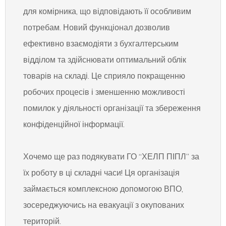
для комірника, що відповідають її особливим
потребам. Новий функціонал дозволив
ефективно взаємодіяти з бухгалтерським
відділом та здійснювати оптимальний облік
товарів на складі. Це сприяло покращенню
робочих процесів і зменшенню можливості
помилок у діяльності організації та збереження
конфіденційної інформації.
Хочемо ще раз подякувати ГО “ХЕЛП ПІПЛ” за
їх роботу в ці складні часи! Ця організація
займається комплексною допомогою ВПО,
зосереджуючись на евакуації з окупованих
територій.