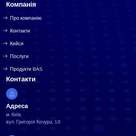
Компанія
Про компанію
Контакти
Кейси
Послуги
Продукти BAS
Контакти
Адреса
м. Київ,
вул. Григорія Кочура, 18