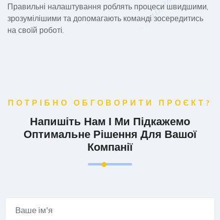
Правильні налаштування роблять процеси швидшими,
зрозумілішими та допомагають команді зосередитись
на своїй роботі.
ПОТРІБНО ОБГОВОРИТИ ПРОЄКТ?
Напишіть Нам І Ми Підкажемо
Оптимальне Рішення Для Вашої
Компанії