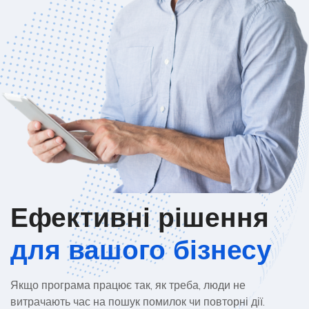
Ефективні рішення
для вашого бізнесу
Якщо програма працює так, як треба, люди не
витрачають час на пошук помилок чи повторні дії.