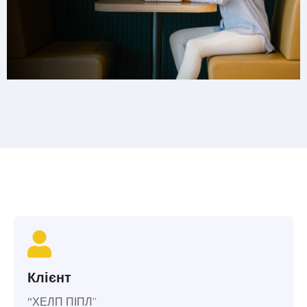
Клієнт
"ХЕЛП ПІПЛ”