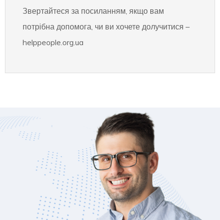
Звертайтеся за посиланням, якщо вам
потрібна допомога, чи ви хочете долучитися –
helppeople.org.ua