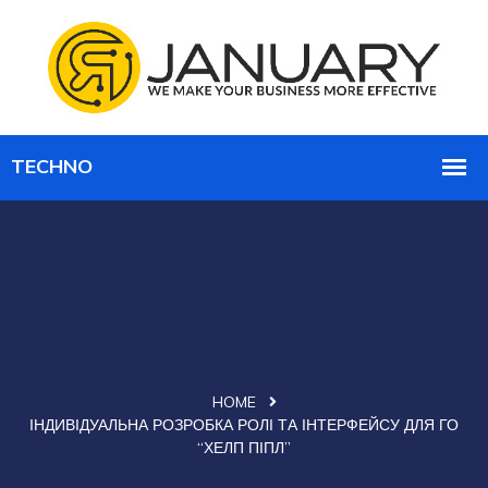
HOME
ІНДИВІДУАЛЬНА РОЗРОБКА РОЛІ ТА ІНТЕРФЕЙСУ ДЛЯ ГО
“ХЕЛП ПІПЛ”