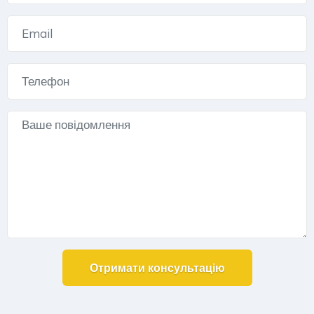
Alternative: