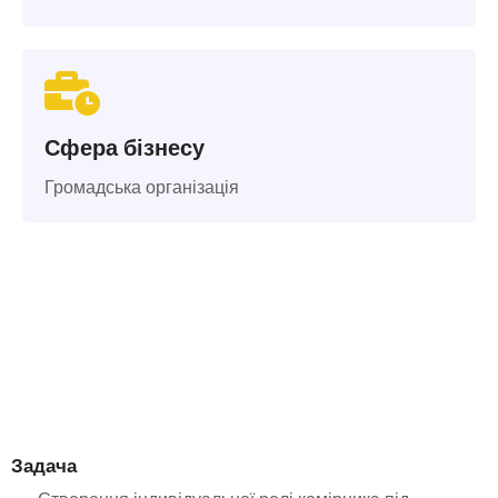
Сфера бізнесу
Громадська організація
Задача