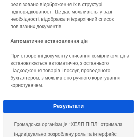
реалізовано відображення їх в структурі
підпорядкованості. Це дає можливість, у разі
необхідності, відображати ієрархічний список
пов’язаних документів.
Автоматичне встановлення цін
При створенні документу списання комірником, ціна
встановлюється автоматично, з останнього
Надходження товарів і послуг, проведеного
бухгалтером, з можливістю ручного коригування
користувачем.
Результати
Громадська організація “ХЕЛП ПІПЛ” отримала
індивідуально розроблену роль та інтерфейс