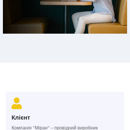
Клієнт
Компанія "Міран" – провідний виробник