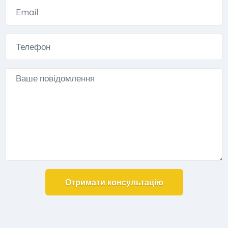
Alternative: