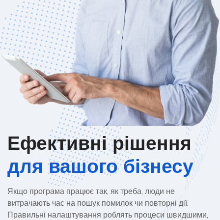
Ефективні рішення
для вашого бізнесу
Якщо програма працює так, як треба, люди не
витрачають час на пошук помилок чи повторні дії.
Правильні налаштування роблять процеси швидшими,