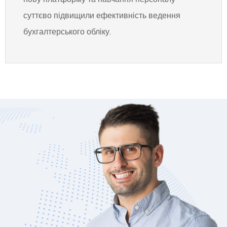
суттєво підвищили ефективність ведення
бухгалтерського обліку.