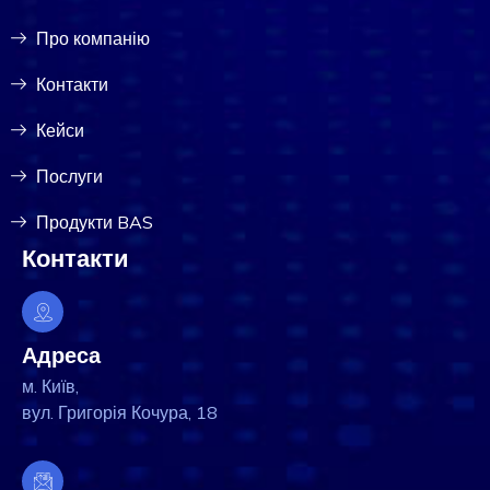
Про компанію
Контакти
Кейси
Послуги
Продукти BAS
Контакти
Адреса
м. Київ,
вул. Григорія Кочура, 18