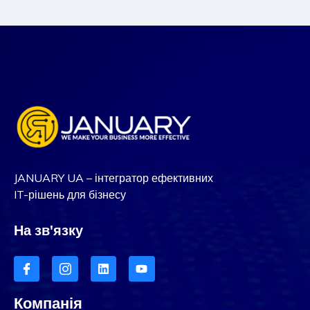
JANUARY UA – інтегратор ефективних
IT-рішень для бізнесу
На зв'язку
Компанія