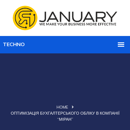
HOME
ОПТИМІЗАЦІЯ БУХГАЛТЕРСЬКОГО ОБЛІКУ В КОМПАНІЇ
“МІРАН”