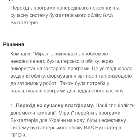
Перехід з програми попереднього покоління на
сучасну систему бухгалтерського обліку BAS
Бухгалтерія.
Рішення
Компанія “Міран” стикнулася з проблемою
неефективного бухгалтерського обліку через
використання застарілої програми. Це ускладнювало
ведення обліку, формування звітності та призводило
до затримок у роботі. Також була потреба у
налаштуванні програми для віддаленого доступу.
1. Перехід на сучасну платформу:
Наші спеціалісти
допомогли компанії “Міран” перейти з програми
Бухгалтерія для України на нову, більш ефективну
систему бухгалтерського обліку BAS Бухгалтерія
ПРОФ.