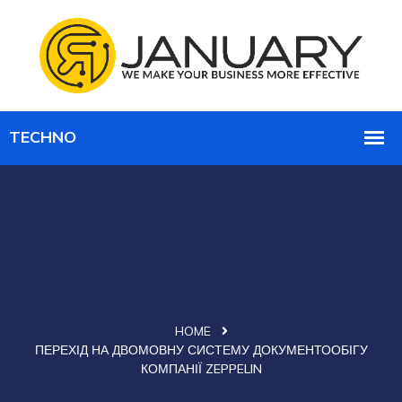
HOME
ПЕРЕХІД НА ДВОМОВНУ СИСТЕМУ ДОКУМЕНТООБІГУ
КОМПАНІЇ ZEPPELIN