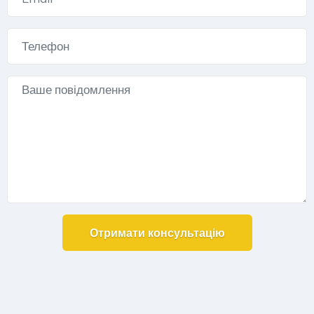
Alternative: