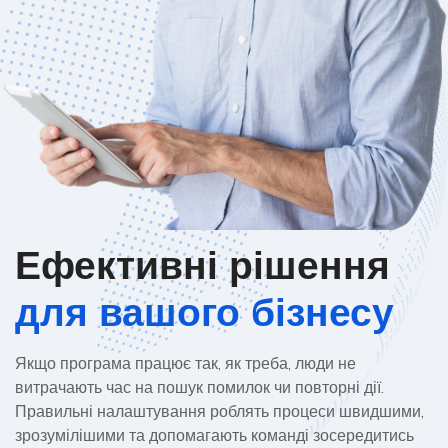
Ефективні рішення
для вашого бізнесу
Якщо програма працює так, як треба, люди не
витрачають час на пошук помилок чи повторні дії.
Правильні налаштування роблять процеси швидшими,
зрозумілішими та допомагають команді зосередитись