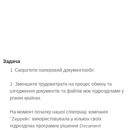
Задача
1. Скоротити паперовий документообіг;
2. Зменшити трудовитрати на процес обміну та
узгодження документів та файлів між підрозділами у
різних країнах.
На момент початку нашої співпраці, компанія
“Zeppelin” використовувала у кількох своїх
підрозділах програмне рішення Document