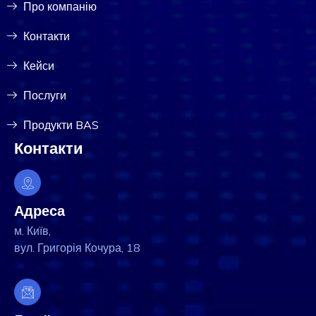
Про компанію
Контакти
Кейси
Послуги
Продукти BAS
Контакти
Адреса
м. Київ,
вул. Григорія Кочура, 18