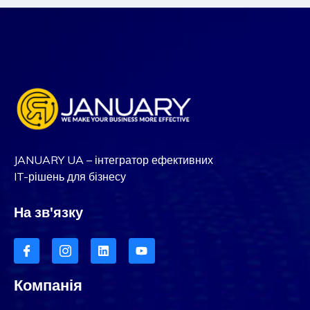
JANUARY UA – інтегратор ефективних
IT-рішень для бізнесу
На зв'язку
Компанія