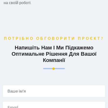
на своїй роботі.
ПОТРІБНО ОБГОВОРИТИ ПРОЄКТ?
Напишіть Нам І Ми Підкажемо
Оптимальне Рішення Для Вашої
Компанії