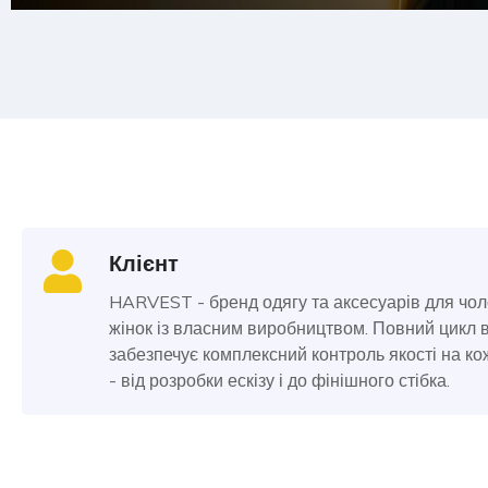
Клієнт
HARVEST - бренд одягу та аксесуарів для чоло
жінок із власним виробництвом. Повний цикл
забезпечує комплексний контроль якості на ко
- від розробки ескізу і до фінішного стібка.