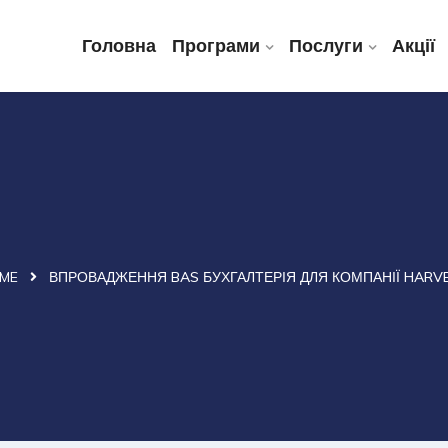
Головна
Програми
Послуги
Акції
ME
ВПРОВАДЖЕННЯ BAS БУХГАЛТЕРІЯ ДЛЯ КОМПАНІЇ HARV