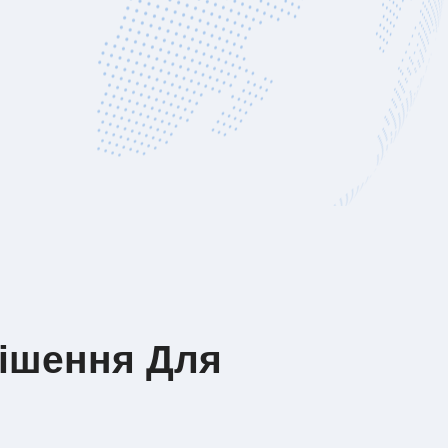
Рішення Для