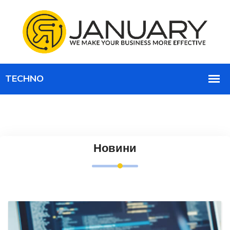
Новини