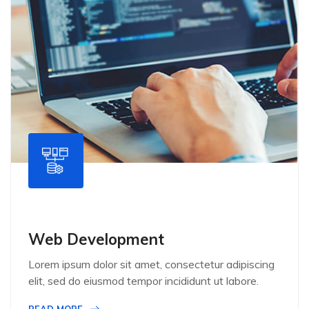
Web Development
Lorem ipsum dolor sit amet, consectetur adipiscing
elit, sed do eiusmod tempor incididunt ut labore.
READ MORE