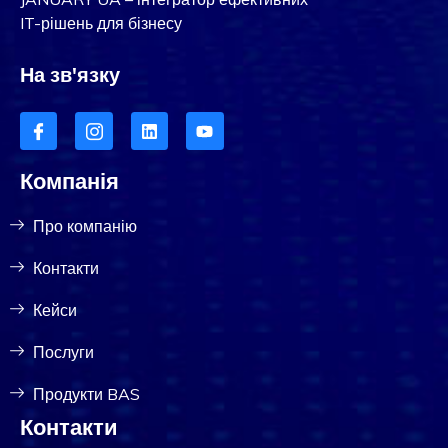
IT-рішень для бізнесу
На зв'язку
Компанія
Про компанію
Контакти
Кейси
Послуги
Продукти BAS
Контакти