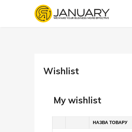
Wishlist
My wishlist
НАЗВА ТОВАРУ