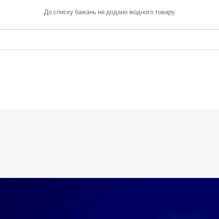
До списку бажань не додано жодного товару