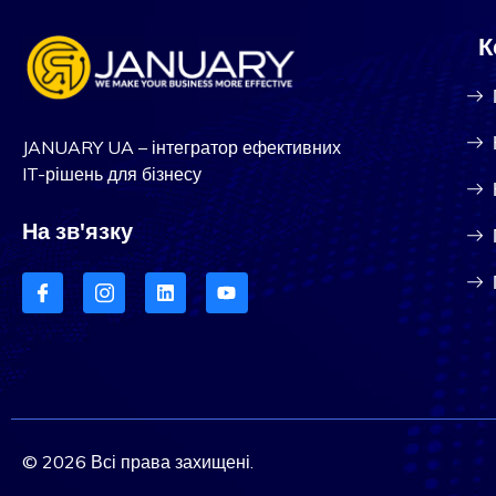
К
JANUARY UA – інтегратор ефективних
IT-рішень для бізнесу
На зв'язку
© 2026 Всі права захищені.