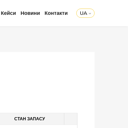
Кейси
Новини
Контакти
UA
СТАН ЗАПАСУ