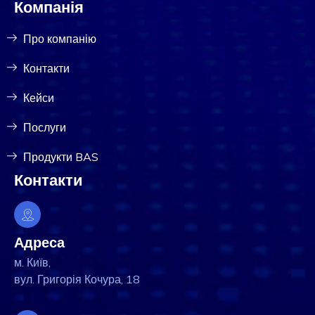
Компанія
Про компанію
Контакти
Кейси
Послуги
Продукти BAS
Контакти
Адреса
м. Київ,
вул. Григорія Кочура, 18