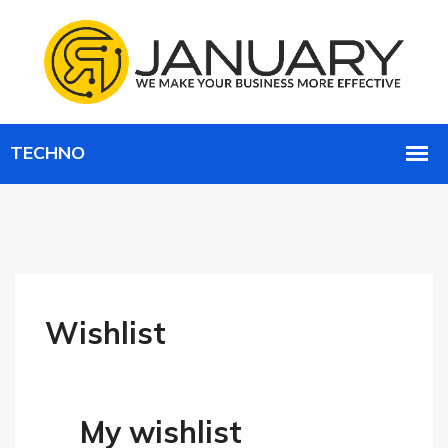
Wishlist
My wishlist